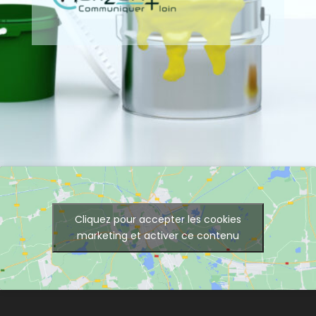
Cliquez pour accepter les cookies
marketing et activer ce contenu