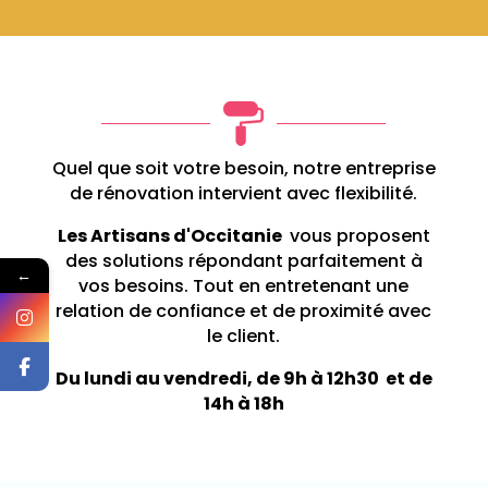
Quel que soit votre besoin, notre entreprise
de
rénovation
intervient avec flexibilité.
Les Artisans d'Occitanie
vous proposent
des solutions répondant parfaitement à
←
vos besoins. Tout en entretenant une
relation de confiance et de proximité avec
le client.
Du lundi au vendredi, de 9h à 12h30 et de
14h à 18h