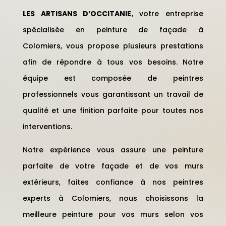
LES ARTISANS D’OCCITANIE
, votre entreprise
spécialisée en peinture de façade à
Colomiers,
vous propose plusieurs prestations
afin de répondre à tous vos besoins. Notre
équipe est composée de peintres
professionnels vous garantissant un travail de
qualité et une finition parfaite pour toutes nos
interventions.
Notre expérience vous assure une peinture
parfaite de votre façade et de vos murs
extérieurs, faites confiance à nos peintres
experts à Colomiers, nous choisissons la
meilleure peinture pour vos murs selon vos