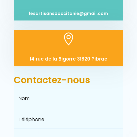
lesartisansdoccitanie@gmail.com

14 rue de la Bigorre 31820 Pibrac
Contactez-nous