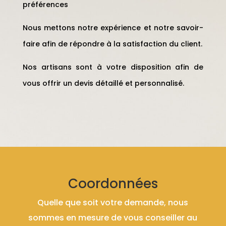
préférences
Nous mettons notre expérience et notre savoir-
faire afin de répondre à la satisfaction du client.
Nos artisans sont à votre disposition afin de
vous offrir un devis détaillé et personnalisé.
Coordonnées
Quelle que soit votre demande, nous
sommes en mesure de vous conseiller au