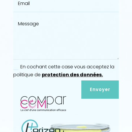
En cochant cette case vous acceptez la
politique de
protection des données.
Envoyer