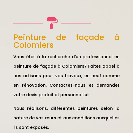
Peinture de façade à
Colomiers
Vous êtes à la recherche d’un professionnel en
peinture de façade à Colomiers? Faites appel à
nos artisans pour vos travaux, en neuf comme
en rénovation. Contactez-nous et demandez
votre devis gratuit et personnalisé.
Nous réalisons, différentes peintures selon la
nature de vos murs et aux conditions auxquelles
ils sont exposés.