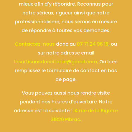
mieux afin d’y répondre. Reconnus pour
notre sérieux, rigueur ainsi que notre
professionnalisme, nous serons en mesure
de répondre à toutes vos demandes.
Contactez-nous
donc au
07 71 24 96 18
, ou
sur notre adresse email
lesartisansdoccitanie@gmail.com
. Ou bien
remplissez le formulaire de contact en bas
de page.
Vous pouvez aussi nous rendre visite
pendant nos heures d’ouverture. Notre
adresse est la suivante :
14 rue de la Bigorre
31820 Pibrac
.