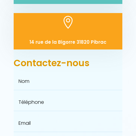

14 rue de la Bigorre 31820 Pibrac
Contactez-nous