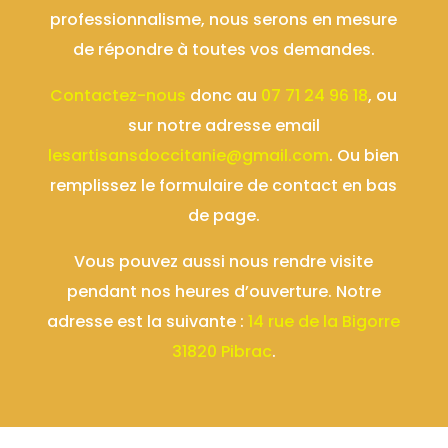
professionnalisme, nous serons en mesure
de répondre à toutes vos demandes.
Contactez-nous
donc au
07 71 24 96 18
, ou
sur notre adresse email
lesartisansdoccitanie@gmail.com
. Ou bien
remplissez le formulaire de contact en bas
de page.
Vous pouvez aussi nous rendre visite
pendant nos heures d’ouverture. Notre
adresse est la suivante :
14 rue de la Bigorre
31820 Pibrac
.