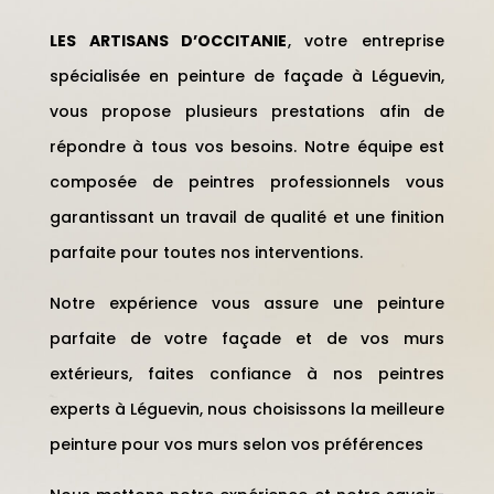
LES ARTISANS D’OCCITANIE
, votre entreprise
spécialisée en peinture de façade à Léguevin
,
vous propose plusieurs prestations afin de
répondre à tous vos besoins. Notre équipe est
composée de peintres professionnels vous
garantissant un travail de qualité et une finition
parfaite pour toutes nos interventions.
Notre expérience vous assure une peinture
parfaite de votre façade et de vos murs
extérieurs, faites confiance à nos peintres
experts à Léguevin, nous choisissons la meilleure
peinture pour vos murs selon vos préférences