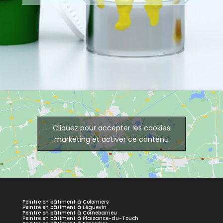
Cliquez pour accepter les cookies
marketing et activer ce contenu
Peintre en bâtiment à Colomiers
Peintre en bâtiment à Léguevin
Peintre en bâtiment à Cornebarrieu
Peintre en bâtiment à Plaisance-du-Touch