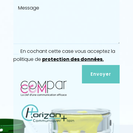
En cochant cette case vous acceptez la
politique de
protection des données.
Envoyer