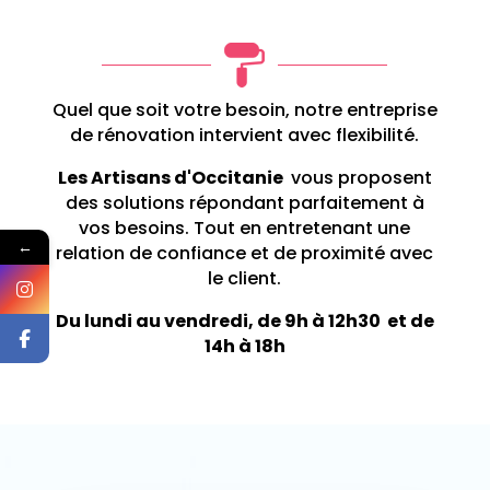
Quel que soit votre besoin, notre entreprise
de
rénovation
intervient avec flexibilité.
Les Artisans d'Occitanie
vous proposent
des solutions répondant parfaitement à
vos besoins. Tout en entretenant une
←
relation de confiance et de proximité avec
le client.
Du lundi au vendredi, de 9h à 12h30 et de
14h à 18h