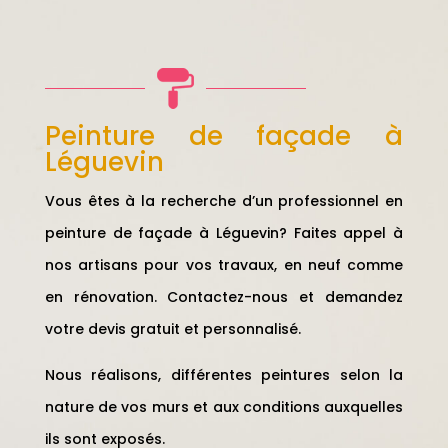
Peinture de façade à
Léguevin
Vous êtes à la recherche d’un professionnel en
peinture de façade à Léguevin? Faites appel à
nos artisans pour vos travaux, en neuf comme
en rénovation. Contactez-nous et demandez
votre devis gratuit et personnalisé.
Nous réalisons, différentes peintures selon la
nature de vos murs et aux conditions auxquelles
ils sont exposés.