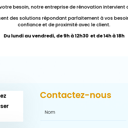
votre besoin, notre entreprise de
rénovation
intervient a
nt des solutions répondant parfaitement à vos besoins
confiance et de proximité avec le client.
Du lundi au vendredi, de 9h à 12h30 et de 14h à 18h
Contactez-nous
lez
iser