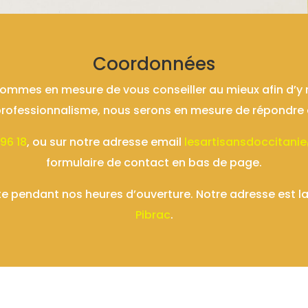
Coordonnées
ommes en mesure de vous conseiller au mieux afin d’y 
 professionnalisme, nous serons en mesure de répondr
 96 18
, ou sur notre adresse email
lesartisansdoccitan
formulaire de contact en bas de page.
e pendant nos heures d’ouverture. Notre adresse est la
Pibrac
.