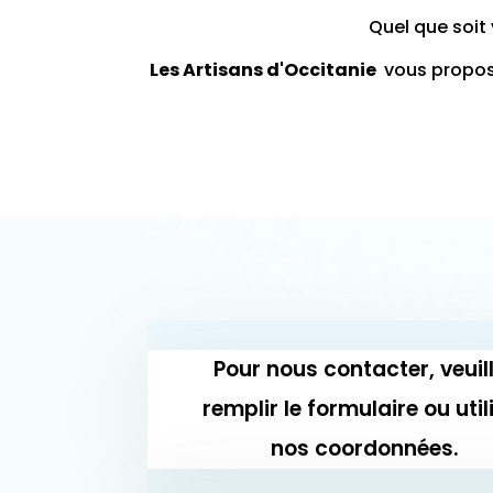
Quel que soit 
Les Artisans d'Occitanie
vous propose
Pour nous contacter, veuil
remplir le formulaire ou util
nos coordonnées.