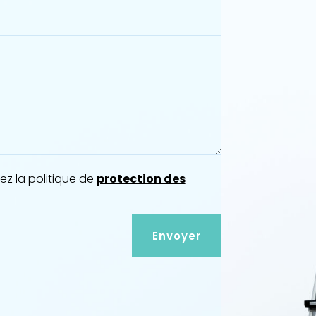
z la politique de
protection des
Envoyer