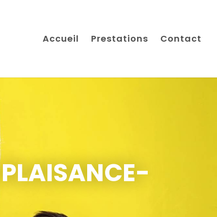
Accueil
Prestations
Contact
 PLAISANCE-