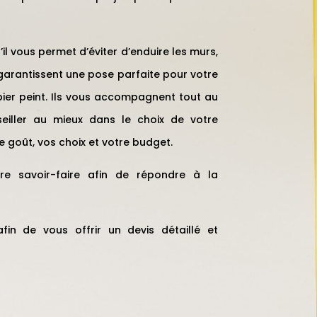
il vous permet d’éviter d’enduire les murs,
garantissent une pose parfaite pour votre
ier peint. Ils vous accompagnent tout au
eiller au mieux dans le choix de votre
 goût, vos choix et votre budget.
re savoir-faire afin de répondre à la
fin de vous offrir un devis détaillé et