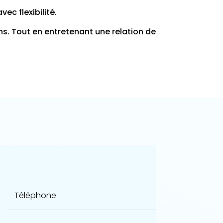
vec flexibilité.
. Tout en entretenant une relation de