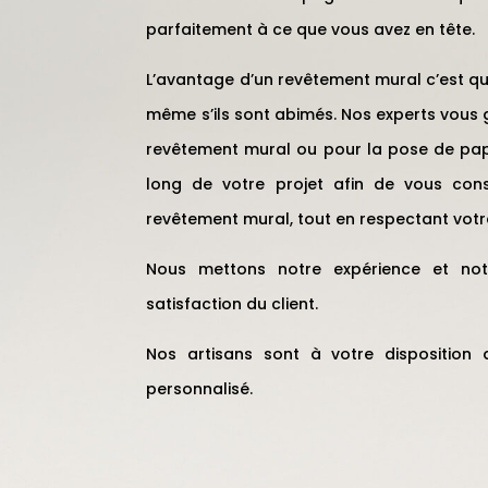
parfaitement à ce que vous avez en tête.
L’avantage d’un revêtement mural c’est qu’
même s’ils sont abimés. Nos experts vous 
revêtement mural ou pour la pose de pap
long de votre projet afin de vous cons
revêtement mural, tout en respectant votre
Nous mettons notre expérience et not
satisfaction du client.
Nos artisans sont à votre disposition a
personnalisé.