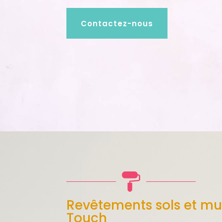
Contactez-nous
Revêtements sols et mu
Touch