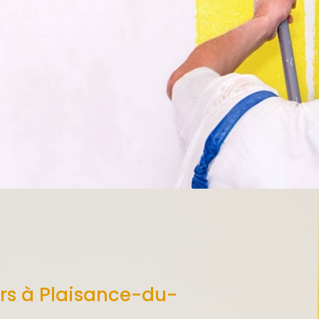
rs à Plaisance-du-